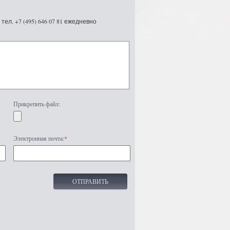
ел. +7 (495) 646 07 81 ежедневно
Прикрепить файл:
Электронная почта:
*