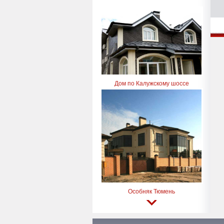
Дом по Калужскому шоссе
Особняк Тюмень