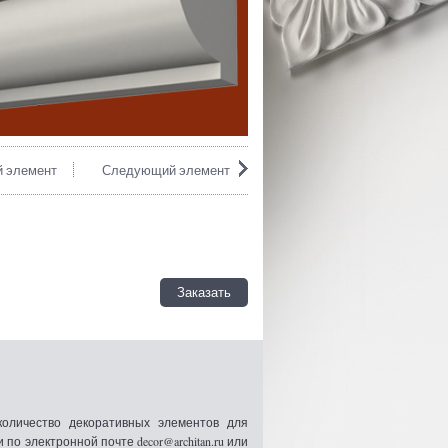
 элемент
Следующий элемент
Заказать
оличество декоративных элементов для
 электронной почте decor@architan.ru или