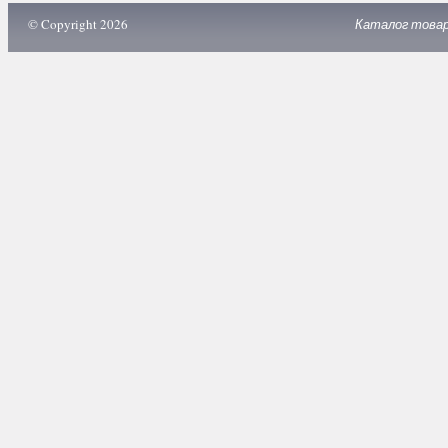
© Copyright 2026
Каталог това