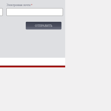
Электронная почта:
*