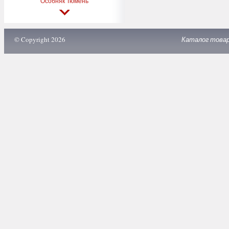
Особняк Тюмень
© Copyright 2026
Каталог това