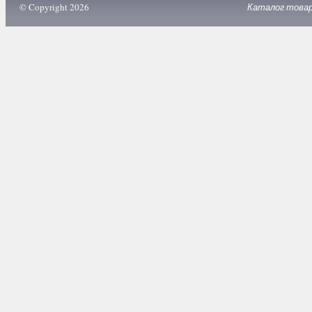
© Copyright 2026
Каталог това