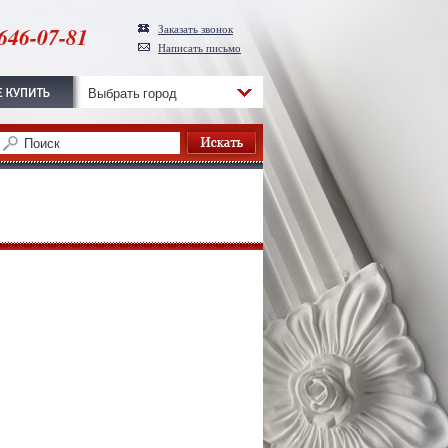
646-07-81
Заказать звонок
Написать письмо
Выбрать город