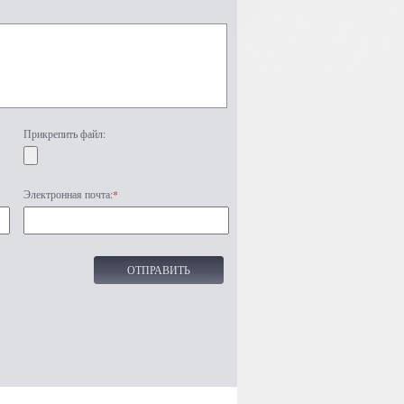
Прикрепить файл:
Электронная почта:
*