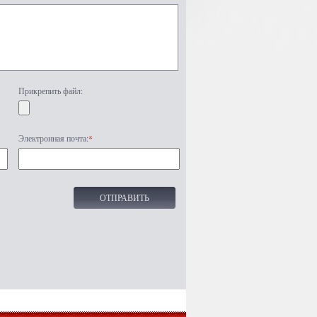
Прикрепить файл:
Электронная почта:
*