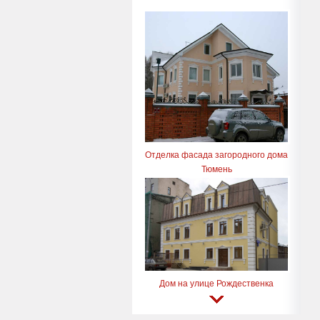
Отделка фасада загородного дома
Тюмень
Дом на улице Рождественка