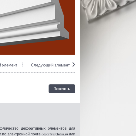
 элемент
Следующий элемент
Заказать
оличество декоративных элементов для
 электронной почте decor@architan.ru или