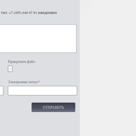
ел. +7 (495) 646 07 81 ежедневно
Прикрепить файл:
Электронная почта:
*