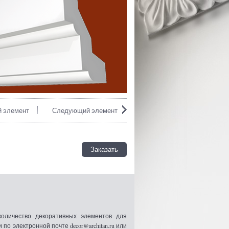
 элемент
Следующий элемент
Заказать
оличество декоративных элементов для
 электронной почте decor@architan.ru или