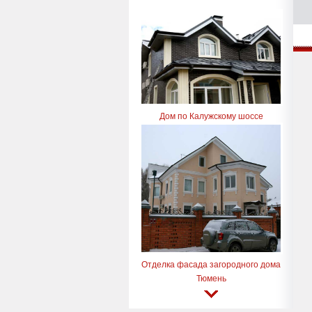
Дом по Калужскому шоссе
Отделка фасада загородного дома
Тюмень