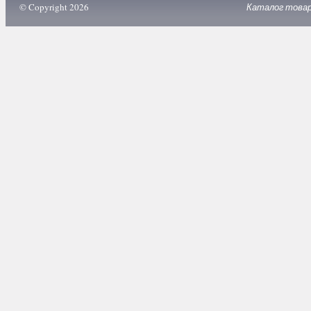
© Copyright 2026
Каталог това