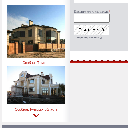
Введите код с картинки:
*
перезагрузить код
Особняк Тюмень
Особняк Тульская область