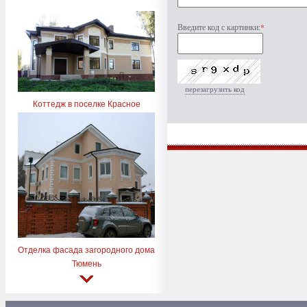
Введите код с картинки:
*
перезагрузить код
Коттедж в поселке Красное
Отделка фасада загородного дома
Тюмень