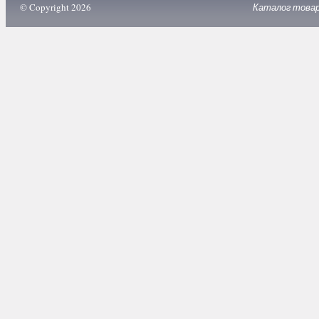
© Copyright 2026
Каталог това