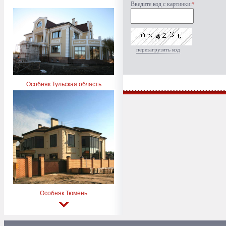
Введите код с картинки:
*
перезагрузить код
Особняк Тульская область
Особняк Тюмень