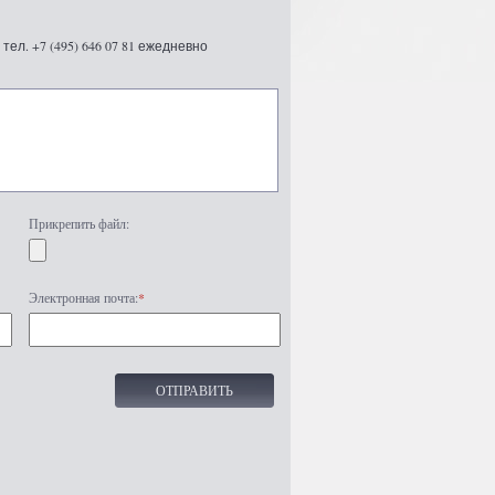
ел. +7 (495) 646 07 81 ежедневно
Прикрепить файл:
Электронная почта:
*