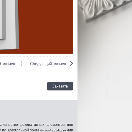
 элемент
Следующий элемент
Заказать
оличество декоративных элементов для
 электронной почте decor@architan.ru или