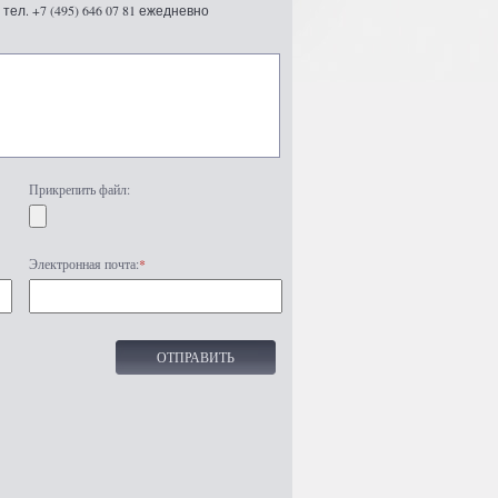
ел. +7 (495) 646 07 81 ежедневно
Прикрепить файл:
Электронная почта:
*