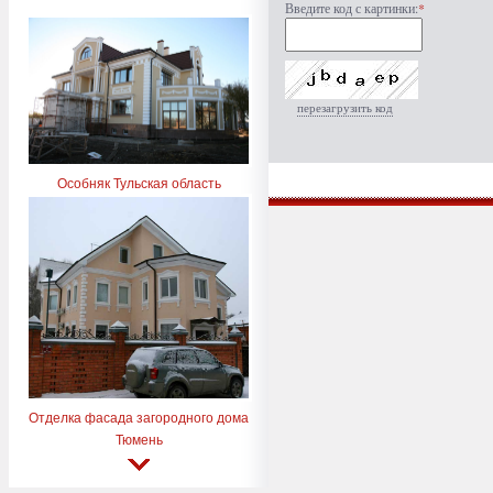
Введите код с картинки:
*
перезагрузить код
Особняк Тульская область
Отделка фасада загородного дома
Тюмень