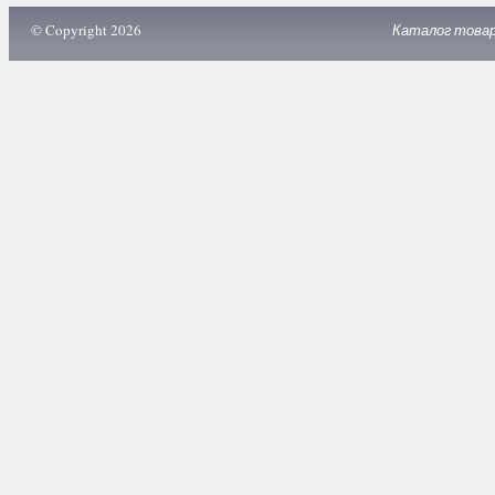
© Copyright 2026
Каталог това