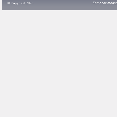
© Copyright 2026
Каталог това