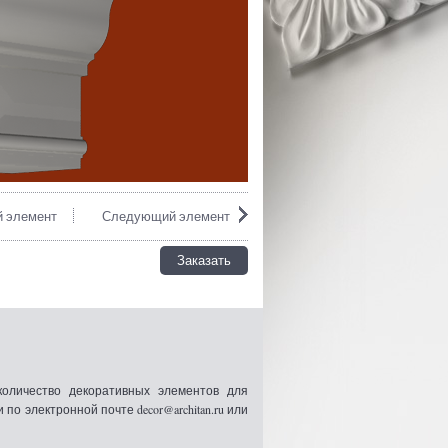
 элемент
Следующий элемент
Заказать
оличество декоративных элементов для
 электронной почте decor@architan.ru или