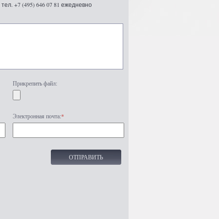
ел. +7 (495) 646 07 81 ежедневно
Прикрепить файл:
Электронная почта:
*