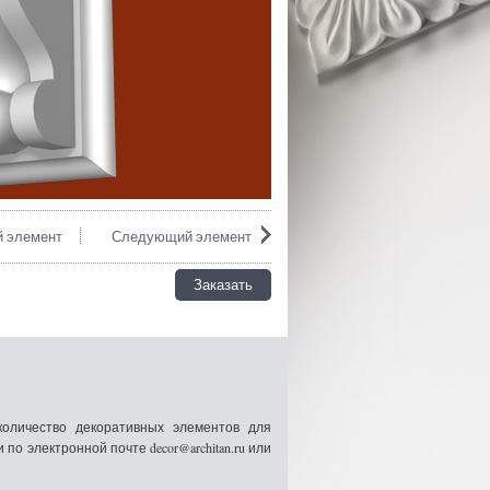
 элемент
Следующий элемент
Заказать
оличество декоративных элементов для
 электронной почте decor@architan.ru или