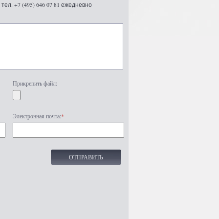
ел. +7 (495) 646 07 81 ежедневно
Прикрепить файл:
Электронная почта:
*