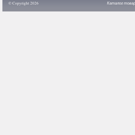
© Copyright 2026
Каталог това