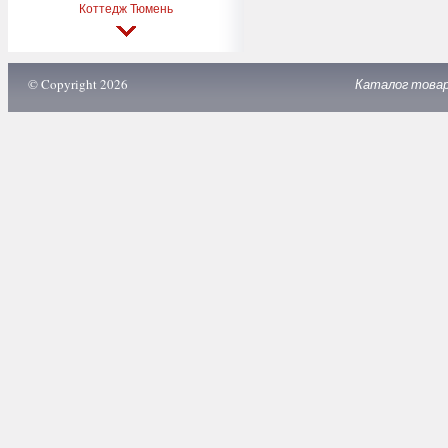
Коттедж Тюмень
© Copyright 2026
Каталог това