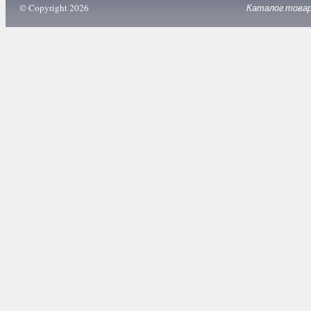
© Copyright 2026
Каталог това