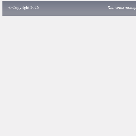
© Copyright 2026
Каталог това