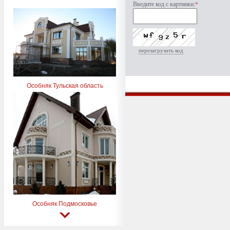
Введите код с картинки:
*
перезагрузить код
Особняк Тульская область
Особняк Подмосковье