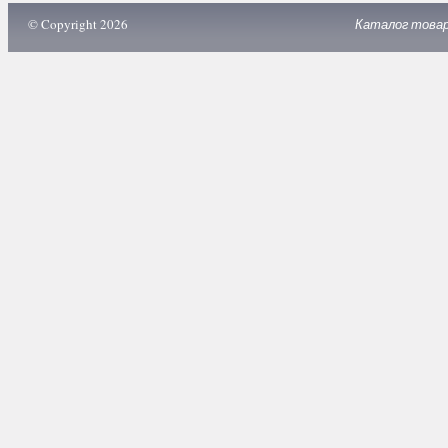
© Copyright 2026
Каталог това