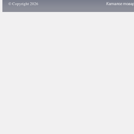
© Copyright 2026
Каталог това