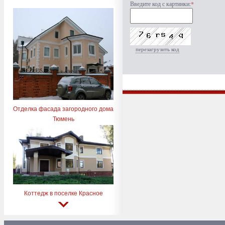
Введите код с картинки:
*
перезагрузить код
Отделка фасада загородного дома
Тюмень
Коттедж в поселке Красное