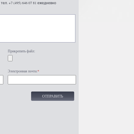
ел. +7 (495) 646 07 81 ежедневно
Прикрепить файл:
Электронная почта:
*