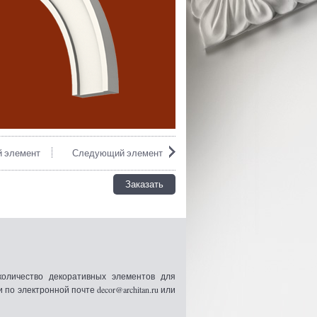
 элемент
Следующий элемент
Заказать
оличество декоративных элементов для
 электронной почте decor@architan.ru или